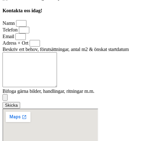
Kontakta oss idag!
Namn
Telefon
Email
Adress + Ort
Beskriv ert behov, förutsättningar, antal m2 & önskat startdatum
Bifoga gärna bilder, handlingar, ritningar m.m.
Skicka