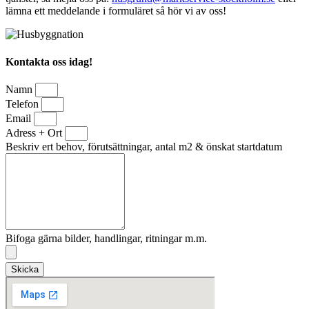
lämna ett meddelande i formuläret så hör vi av oss!
Kontakta oss idag!
Namn
Telefon
Email
Adress + Ort
Beskriv ert behov, förutsättningar, antal m2 & önskat startdatum
Bifoga gärna bilder, handlingar, ritningar m.m.
Skicka