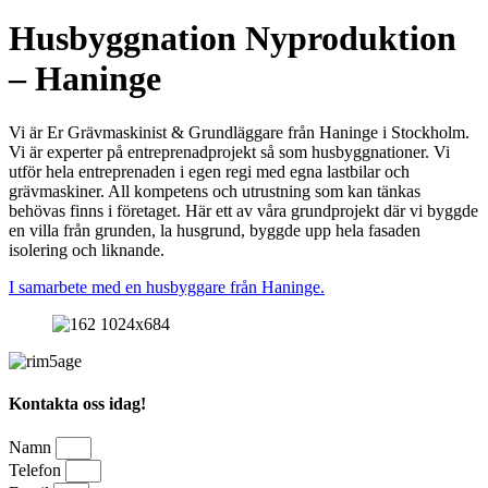
Husbyggnation Nyproduktion
– Haninge
Vi är Er Grävmaskinist & Grundläggare från Haninge i Stockholm.
Vi är experter på entreprenadprojekt så som husbyggnationer. Vi
utför hela entreprenaden i egen regi med egna lastbilar och
grävmaskiner. All kompetens och utrustning som kan tänkas
behövas finns i företaget. Här ett av våra grundprojekt där vi byggde
en villa från grunden, la husgrund, byggde upp hela fasaden
isolering och liknande.
I samarbete med en husbyggare från Haninge.
Kontakta oss idag!
Namn
Telefon